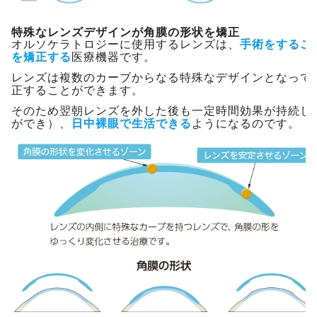
特殊なレンズデザインが角膜の形状を矯正
オルソケラトロジーに使用するレンズは、
手術をするこ
を矯正する
医療機器です。
レンズは複数のカーブからなる特殊なデザインとなって
正することができます。
そのため翌朝レンズを外した後も一定時間効果が持続し
ができ）、
日中裸眼で生活できる
ようになるのです。