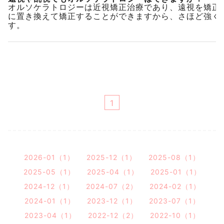
オルソケラトロジーは近視矯正治療であり、遠視を矯正
に置き換えて矯正することができますから、さほど強く
す。
1
2026-01（1）
2025-12（1）
2025-08（1）
2025-05（1）
2025-04（1）
2025-01（1）
2024-12（1）
2024-07（2）
2024-02（1）
2024-01（1）
2023-12（1）
2023-07（1）
2023-04（1）
2022-12（2）
2022-10（1）