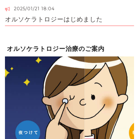
2025/01/21 18:04
オルソケラトロジーはじめました
オルソケラトロジー治療のご案内