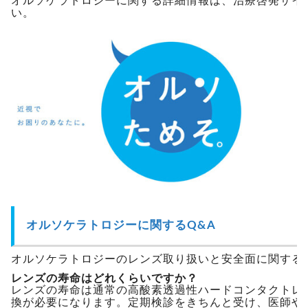
オルソケラトロジーに関する詳細情報は、治療啓発サイ
い。
オルソケラトロジーに関するQ&A
オルソケラトロジーのレンズ取り扱いと安全面に関する
レンズの寿命はどれくらいですか？
レンズの寿命は通常の高酸素透過性ハードコンタクトレ
換が必要になります。定期検診をきちんと受け、医師や