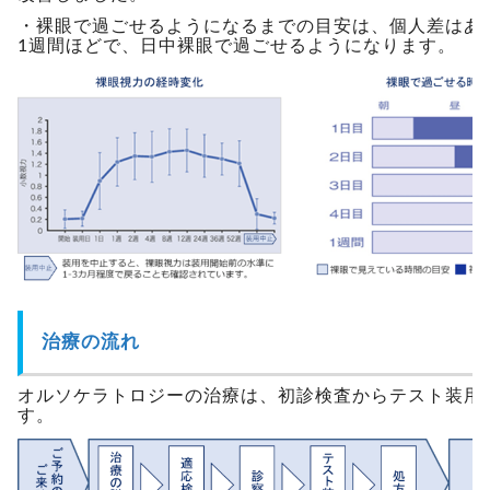
・裸眼で過ごせるようになるまでの目安は、個人差はあ
1週間ほどで、日中裸眼で過ごせるようになります。
治療の流れ
オルソケラトロジーの治療は、初診検査からテスト装用
す。