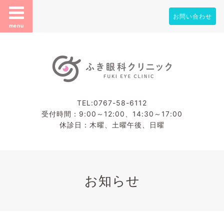
お問い合わせ
menu
TEL:0767-58-6112
受付時間：9:00～12:00、14:30～17:00
休診日：木曜、土曜午後、日曜
お知らせ