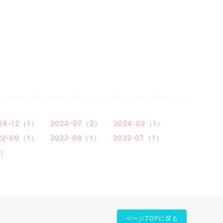
24-12（1）
2024-07（2）
2024-02（1）
22-09（1）
2022-08（1）
2022-07（1）
2）
ページTOPに戻る