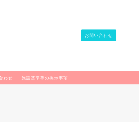
お問い合わせ
合わせ
施設基準等の掲示事項