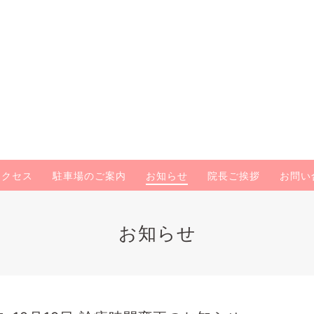
アクセス
駐車場のご案内
お知らせ
院長ご挨拶
お問い
お知らせ