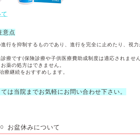
いて
注意点
の進行を抑制するものであり、進行を完全に止めたり、視力
診療です(保険診療や子供医療費助成制度は適応されません
、お薬の処方はできません。
の治療継続をおすすめします。
しては当院までお気軽にお問い合わせ下さい。
お盆休みについて
00