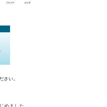
ださい。
はじめました