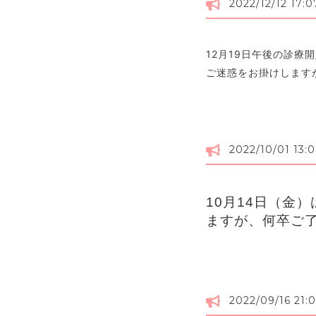
2022/12/12 17:0
12月19日午後の診療
ご迷惑をお掛けします
2022/10/01 13:
10月14日（金
ますが、何卒ご
2022/09/16 21: