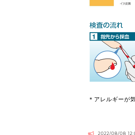
＊アレルギーが
2022/08/08 12