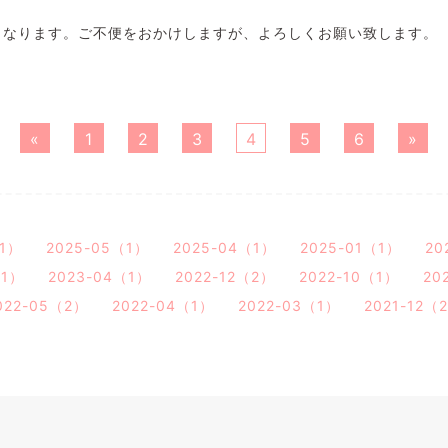
となります。ご不便をおかけしますが、よろしくお願い致します。
«
1
2
3
4
5
6
»
（1）
2025-05（1）
2025-04（1）
2025-01（1）
20
（1）
2023-04（1）
2022-12（2）
2022-10（1）
20
022-05（2）
2022-04（1）
2022-03（1）
2021-12（