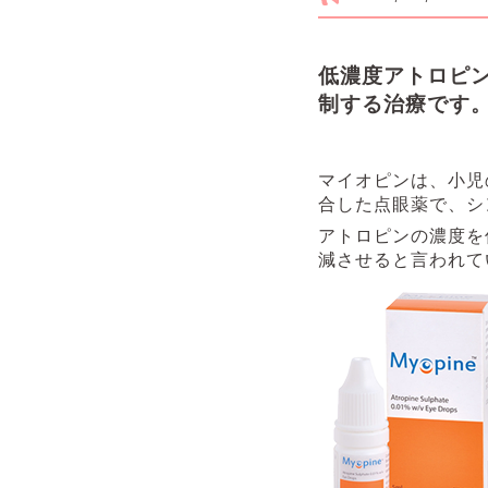
低濃度アトロピン
制する治療です
マイオピンは、小児
合した点眼薬で、シ
アトロピンの濃度を
減させると言われて