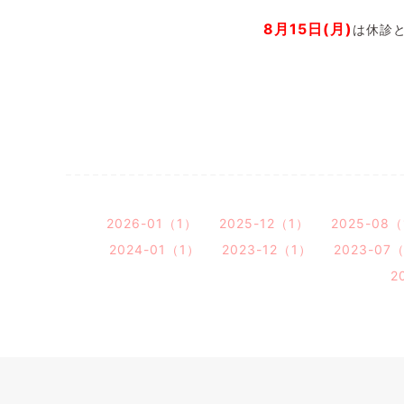
8月15日(月)
は休診
2026-01（1）
2025-12（1）
2025-08
2024-01（1）
2023-12（1）
2023-07
2