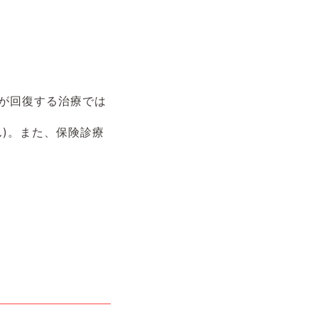
が回復する治療では
)。また、保険診療